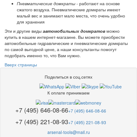
Пневматические домкраты
- работают на основе
сжатого воздуха. Пневматические домкраты имеют
малый вес и занимают мало места, что очень удобно
для хранения
Эти и другие виды
автомобильных домкратов
можно
купить в нашем интернет-магазине. Вы можете приобрести
автомобильные гидравлические и пневматические домкраты
по самой выгодной цене, а наши консультанты помогут
подобрать именно то, что Вам нужно.
Вверх страницы
Поделиться в соц.сетях
К оплате принимаем
+7 (495) 646-08-66
+7 (495) 646-08-66
+7 (495) 221-08-93
+7 (495) 221-08-93
arsenal-tools@mail.ru