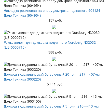
Накладка резиновая на опору домкрата подкатного 904124
Дело Техники (904954)
157 руб.
Ремкомплект для домкрата подкатного Nordberg N32032
(ЦБ-0000715)
388 руб.
Домкрат гидравлический бутылочный 20 тонн, 217—407мм
Дело Техники (903220)
5 441 руб.
Домкрат гидравлический бутылочный 5 тонн, 216—413 мм