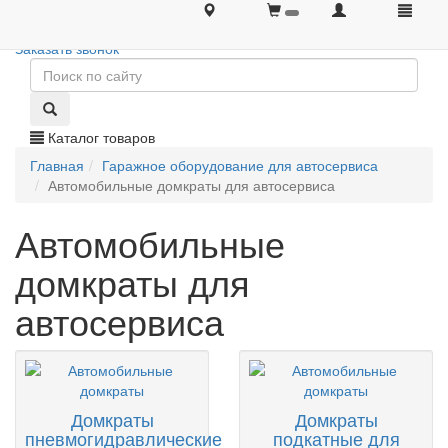
+7 (495) 646-08-66
+7 (495) 646-08-66
Заказать звонок
Каталог товаров
Главная
Гаражное оборудование для автосервиса
Автомобильные домкраты для автосервиса
Автомобильные
домкраты для
автосервиса
Домкраты
Домкраты
пневмогидравлические
подкатные для