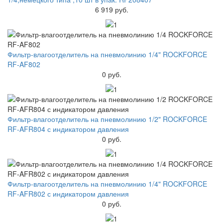
6 919 руб.
Фильтр-влагоотделитель на пневмолинию 1/4" ROCKFORCE
RF-AF802
0 руб.
Фильтр-влагоотделитель на пневмолинию 1/2" ROCKFORCE
RF-AFR804 с индикатором давления
0 руб.
Фильтр-влагоотделитель на пневмолинию 1/4" ROCKFORCE
RF-AFR802 с индикатором давления
0 руб.