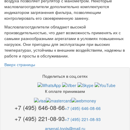
воздуха позволяет регулятор с манометром. Некоторые
масловлагоотделители дополнительно комплектуются
индикатором загрязнения фильтра, позволяющим
контролировать его своевременную замену.
Масловлагоотделители обладают высокой
производительностью, что дает возможность применять их с
самыми разнообразными агрегатами в условиях повышенных
нагрузок. Они пригодны для эксплуатации при высоких
температурах, устойчивы к внешним воздействиям, надежны в
работе и просты в обслуживании.
Вверх страницы
Поделиться в соц.сетях
К оплате принимаем
+7 (495) 646-08-66
+7 (495) 646-08-66
+7 (495) 221-08-93
+7 (495) 221-08-93
arsenal-tools@mail.ru