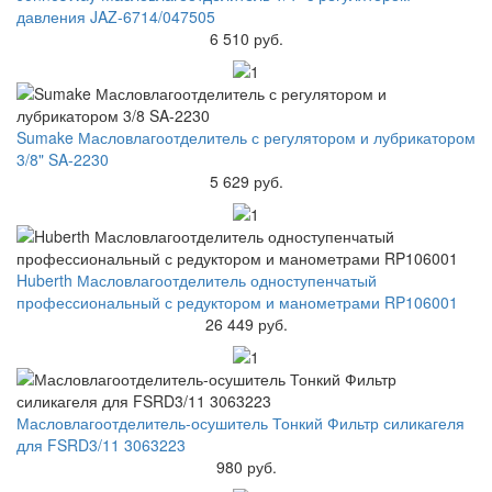
давления JAZ-6714/047505
6 510 руб.
Sumake Масловлагоотделитель с регулятором и лубрикатором
3/8" SA-2230
5 629 руб.
Huberth Масловлагоотделитель одноступенчатый
профессиональный с редуктором и манометрами RP106001
26 449 руб.
Масловлагоотделитель-осушитель Тонкий Фильтр силикагеля
для FSRD3/11 3063223
980 руб.