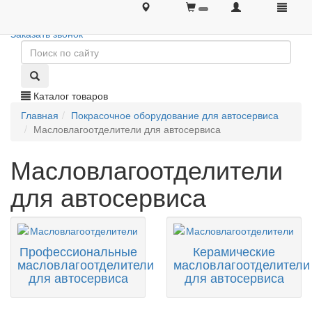
+7 (495) 646-08-66
+7 (495) 646-08-66
Заказать звонок
Каталог товаров
Главная
Покрасочное оборудование для автосервиса
Масловлагоотделители для автосервиса
Масловлагоотделители
для автосервиса
Профессиональные
Керамические
масловлагоотделители
масловлагоотделители
для автосервиса
для автосервиса