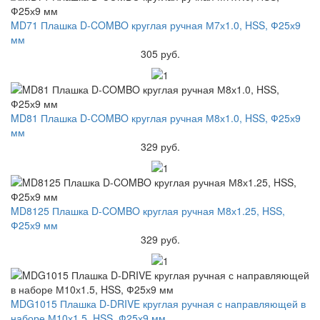
MD71 Плашка D-COMBO круглая ручная М7х1.0, HSS, Ф25х9
мм
305 руб.
MD81 Плашка D-COMBO круглая ручная М8х1.0, HSS, Ф25х9
мм
329 руб.
MD8125 Плашка D-COMBO круглая ручная М8х1.25, HSS,
Ф25х9 мм
329 руб.
MDG1015 Плашка D-DRIVE круглая ручная с направляющей в
наборе М10х1.5, HSS, Ф25х9 мм