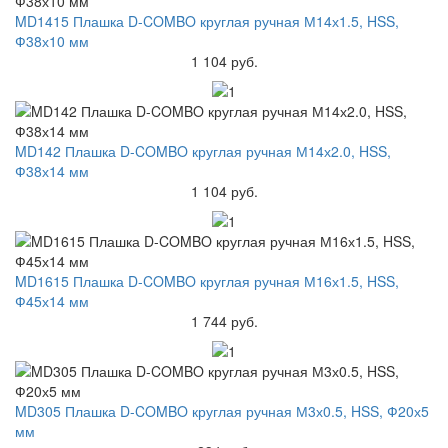
MD1415 Плашка D-COMBO круглая ручная М14х1.5, HSS,
Ф38х10 мм
1 104 руб.
MD142 Плашка D-COMBO круглая ручная М14х2.0, HSS,
Ф38х14 мм
1 104 руб.
MD1615 Плашка D-COMBO круглая ручная М16х1.5, HSS,
Ф45х14 мм
1 744 руб.
MD305 Плашка D-COMBO круглая ручная М3х0.5, HSS, Ф20х5
мм