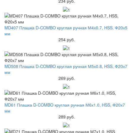
234 руб.
MD407 Плашка D-COMBO круглая ручная М4х0.7, HSS, Ф20х5
мм
254 руб.
MD508 Плашка D-COMBO круглая ручная М5х0.8, HSS, Ф20х7
мм
269 руб.
MD61 Плашка D-COMBO круглая ручная М6х1.0, HSS, Ф20х7
мм
289 руб.