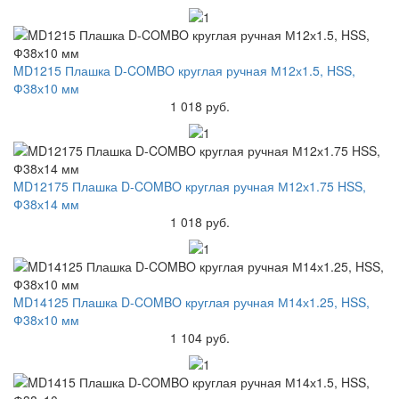
MD1215 Плашка D-COMBO круглая ручная М12х1.5, HSS,
Ф38х10 мм
1 018 руб.
MD12175 Плашка D-COMBO круглая ручная М12х1.75 HSS,
Ф38х14 мм
1 018 руб.
MD14125 Плашка D-COMBO круглая ручная М14х1.25, HSS,
Ф38х10 мм
1 104 руб.