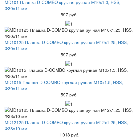
MD101 Плашка D-COMBO круглая ручная М10х1.0, HSS,
Ф30х11 мм
597 руб.
MD10125 Плашка D-COMBO круглая ручная М10х1.25, HSS,
Ф30х11 мм
597 руб.
MD1015 Плашка D-COMBO круглая ручная М10х1.5, HSS,
Ф30х11 мм
597 руб.
MD12125 Плашка D-COMBO круглая ручная М12х1.25, HSS,
Ф38х10 мм
1 018 руб.