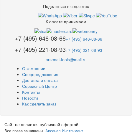
Поделиться в соц.сетях
К оплате принимаем
+7 (495) 646-08-66
+7 (495) 646-08-66
+7 (495) 221-08-93
+7 (495) 221-08-93
arsenal-tools@mail.ru
О компании
Спецпредложения
Доставка и оплата
Сервисный Центр
Контакты
Новости
Как сделать заказ
Сайт не является публичной офертой.
Все права защищены.
Арсенал Инструмент