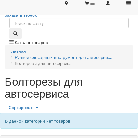
+7 (495) 646-08-66
+7 (495) 646-08-66
Заказать звонок
Каталог товаров
Главная
Ручной слесарный инструмент для автосервиса
Болторезы для автосервиса
Болторезы для
автосервиса
Сортировать
В данной категории нет товаров