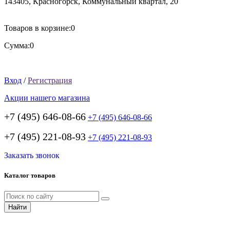
143405
,
Красногорск
,
Коммунальный квартал, 20
Товаров в корзине:
0
Сумма:
0
Вход
/
Регистрация
Акции нашего магазина
+7 (495) 646-08-66
+7 (495) 646-08-66
+7 (495) 221-08-93
+7 (495) 221-08-93
Заказать звонок
Каталог товаров
Найти