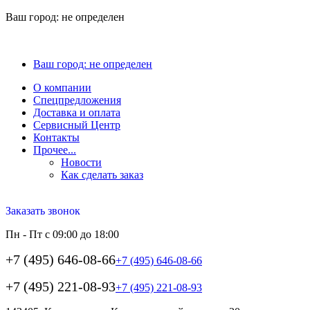
Ваш город:
не определен
Ваш город:
не определен
О компании
Спецпредложения
Доставка и оплата
Сервисный Центр
Контакты
Прочее...
Новости
Как сделать заказ
Заказать звонок
Пн - Пт с 09:00 до 18:00
+7 (495) 646-08-66
+7 (495) 646-08-66
+7 (495) 221-08-93
+7 (495) 221-08-93