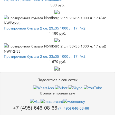
330 руб.
Протирочная бумага 2 сл. 23х35 1000 л. 17 г/м2
1 180 руб.
Протирочная бумага 2 сл. 33х35 1000 л. 17 г/м2
1 670 руб.
Поделиться в соц.сетях
К оплате принимаем
+7 (495) 646-08-66
+7 (495) 646-08-66