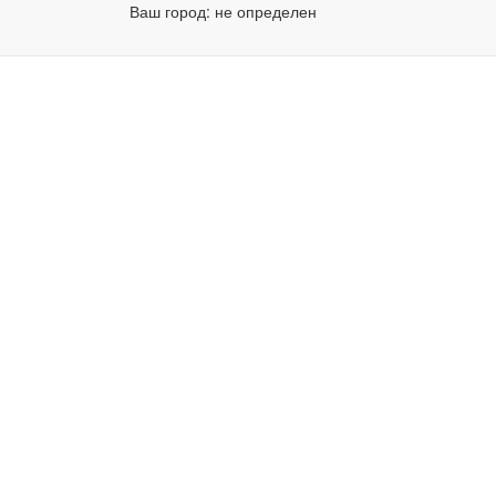
Ваш город:
не определен