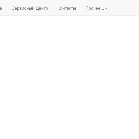
а
Сервисный Центр
Контакты
Прочее...