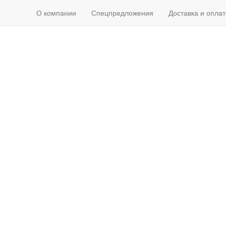
О компании
Спецпредложения
Доставка и оплат