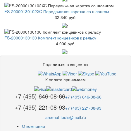
FS-20000130102XC Передвижная каретка со шлангом
32 340 руб.
FS-20000130130 Комплект концевиков к рельсу
4 900 руб.
Поделиться в соц.сетях
К оплате принимаем
+7 (495) 646-08-66
+7 (495) 646-08-66
+7 (495) 221-08-93
+7 (495) 221-08-93
arsenal-tools@mail.ru
О компании