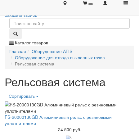
+7 (495) 646-08-66
+7 (495) 646-08-66
Заказать звонок
Каталог товаров
Главная
Оборудование ATIS
Оборудование для отвода выхлопных газов
Рельсовая система
Рельсовая система
Сортировать
FS-20000130GD Алюминиевый рельс с резиновыми
уплотнителями
24 500 руб.