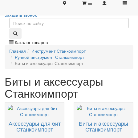
+7 (495) 646-08-66
+7 (495) 646-08-66
Заказать звонок
Каталог товаров
Главная
Инструмент Станкоимпорт
Ручной инструмент Станкоимпорт
Биты и аксессуары Станкоимпорт
Биты и аксессуары
Станкоимпорт
Аксессуары для бит
Биты и аксессуары
Станкоимпорт
Станкоимпорт