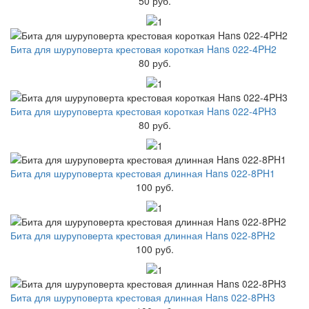
50 руб.
Бита для шуруповерта крестовая короткая Hans 022-4PH2
80 руб.
Бита для шуруповерта крестовая короткая Hans 022-4PH3
80 руб.
Бита для шуруповерта крестовая длинная Hans 022-8PH1
100 руб.
Бита для шуруповерта крестовая длинная Hans 022-8PH2
100 руб.
Бита для шуруповерта крестовая длинная Hans 022-8PH3