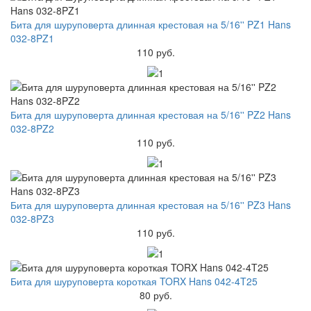
Бита для шуруповерта длинная крестовая на 5/16'' PZ1 Hans
032-8PZ1
110 руб.
Бита для шуруповерта длинная крестовая на 5/16'' PZ2 Hans
032-8PZ2
110 руб.
Бита для шуруповерта длинная крестовая на 5/16'' PZ3 Hans
032-8PZ3
110 руб.
Бита для шуруповерта короткая TORX Hans 042-4T25
80 руб.