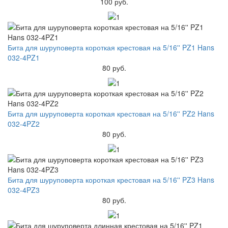
100 руб.
Бита для шуруповерта короткая крестовая на 5/16'' PZ1 Hans
032-4PZ1
80 руб.
Бита для шуруповерта короткая крестовая на 5/16'' PZ2 Hans
032-4PZ2
80 руб.
Бита для шуруповерта короткая крестовая на 5/16'' PZ3 Hans
032-4PZ3
80 руб.