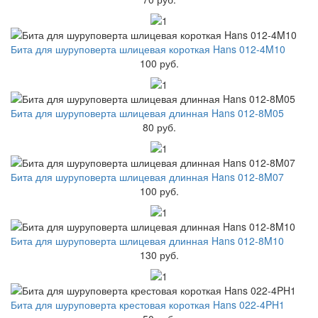
Бита для шуруповерта шлицевая короткая Hans 012-4M10
100 руб.
Бита для шуруповерта шлицевая длинная Hans 012-8M05
80 руб.
Бита для шуруповерта шлицевая длинная Hans 012-8M07
100 руб.
Бита для шуруповерта шлицевая длинная Hans 012-8M10
130 руб.
Бита для шуруповерта крестовая короткая Hans 022-4PH1