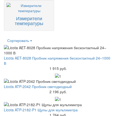
Измерители
температуры
Сортировать
Licota AET-8028 Пробник напряжения бесконтактный 24–1000
В
1 915 руб.
Licota ATP-2042 Пробник светодиодный
2 196 руб.
Licota ATP-2182-P1 Щупы для мультиметра
1 764 руб.