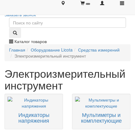
+7 (495) 646-08-66
+7 (495) 646-08-66
Заказать звонок
Каталог товаров
Главная
Оборудование Licota
Средства измерений
Электроизмерительный инструмент
Электроизмерительный
инструмент
Индикаторы
Мультиметры и
напряжения
комплектующие