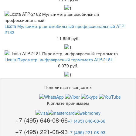
Licota Мультиметр автомобильный профессиональный ATP-
2182
11 859 руб.
Licota Пирометр, инфракрасный термометр ATP-2181
6 079 руб.
Поделиться в соц.сетях
К оплате принимаем
+7 (495) 646-08-66
+7 (495) 646-08-66
+7 (495) 221-08-93
+7 (495) 221-08-93