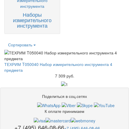
Наборы
измерительного
инструмента
Сортировать
ТЕХРИМ T050040 Набор измерительного инструмента 4
предмета
7 309 руб.
Поделиться в соц.сетях
К оплате принимаем
+7 (495) 646-08-66
+7 (495) 646-08-66