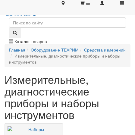
+7 (495) 646-08-66
+7 (495) 646-08-66
Заказать звонок
Каталог товаров
Главная
Оборудование ТЕХРИМ
Средства измерений
Измерительные, диагностические приборы и наборы
инструментов
Измерительные,
диагностические
приборы и наборы
инструментов