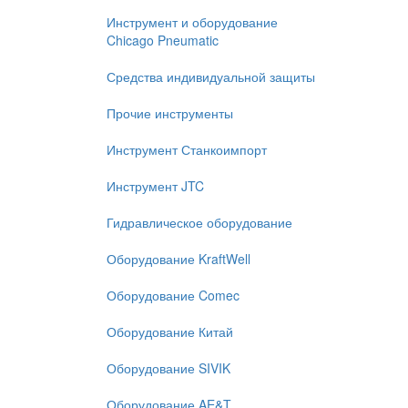
Инструмент и оборудование
Chicago Pneumatic
Средства индивидуальной защиты
Прочие инструменты
Инструмент Станкоимпорт
Инструмент JTC
Гидравлическое оборудование
Оборудование KraftWell
Оборудование Comec
Оборудование Китай
Оборудование SIVIK
Оборудование AE&T