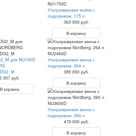
Ультразвуковая мойка с
подогревом, 175 л
363 500 руб.
В корзину
G2_M для NU100D
Ультразвуковая ванна с
RG
подогревом, 264 л
#DG2_M
385 000 руб.
6 307 руб.
В корзину
В корзину
Ультразвуковая ванна с
подогревом, 360 л
479 000 руб.
В корзину