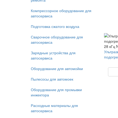
ремонта
Компрессорное оборудование для
автосервиса
Подготовка сжатого воздуха
Сварочное оборудование для
автосервиса
Ультраз
Зарядные устройства для
подогре
автосервиса
Оборудование для автомойки
Пылесосы для автомоек
Оборудование для промывки
инжектора
Расходные материалы для
автосервиса