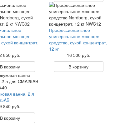
иональное
Профессиональное
альное моющее
универсальное моющее
 сухой концентрат,
средство, сухой концентрат,
12 кг
2 850 руб.
16 500 руб.
В корзину
В корзину
ковая ванна, 2 л
25AB
9 840 руб.
В корзину