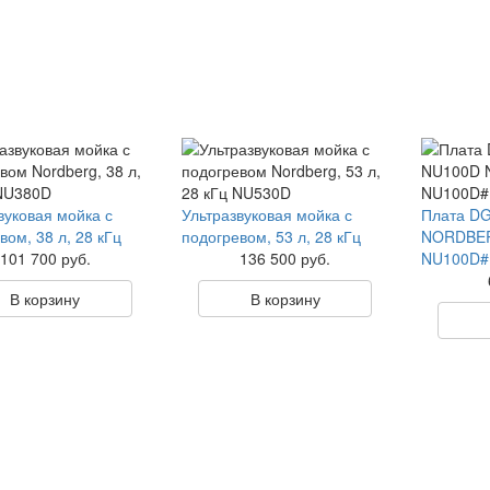
вуковая мойка с
Ультразвуковая мойка с
Плата D
вом, 38 л, 28 кГц
подогревом, 53 л, 28 кГц
NORDBE
101 700 руб.
136 500 руб.
NU100D
В корзину
В корзину