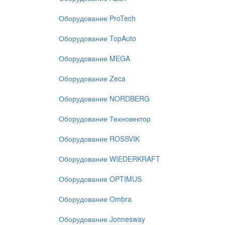
Оборудование ProTech
Оборудование TopAuto
Оборудование MEGA
Оборудование Zeca
Оборудование NORDBERG
Оборудование Техновектор
Оборудование ROSSVIK
Оборудование WIEDERKRAFT
Оборудование OPTIMUS
Оборудование Ombra
Оборудование Jonnesway