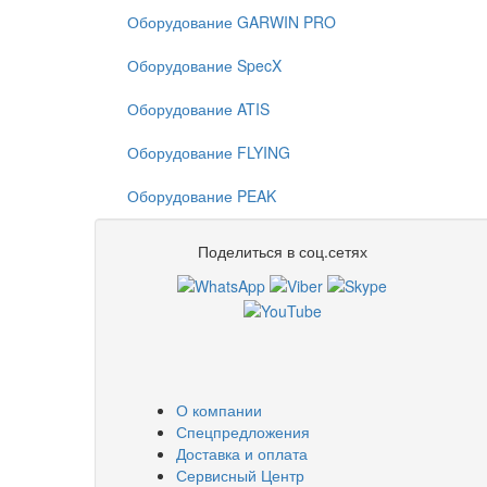
Оборудование GARWIN PRO
Оборудование SpecX
Оборудование ATIS
Оборудование FLYING
Оборудование PEAK
Поделиться в соц.сетях
О компании
Спецпредложения
Доставка и оплата
Сервисный Центр