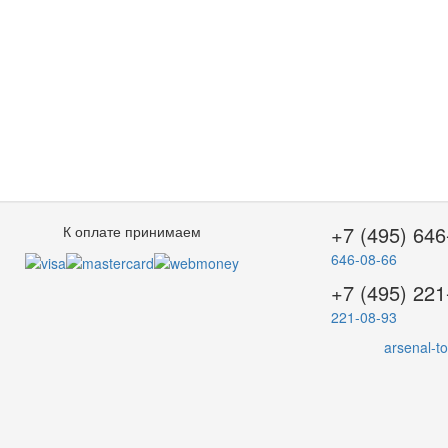
+7 (495) 646
К оплате принимаем
646-08-66
+7 (495) 221
221-08-93
arsenal-t