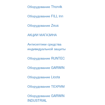
Оборудование Thorvik
Оборудование FILL inn
Оборудование Zeus
АКЦИИ МАГАЗИНА
Антисептики средства
индивидуальной защиты
Оборудование RUNTEC
Оборудование GARWIN
Оборудование Licota
Оборудование ТЕХРИМ
Оборудование GARWIN
INDUSTRIAL