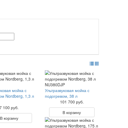
уковая мойка с
Ультразвуковая мойка с
ом Nordberg, 1,3 л
подогревом, 38 л
101 700 руб.
7 100 руб.
В корзину
В корзину