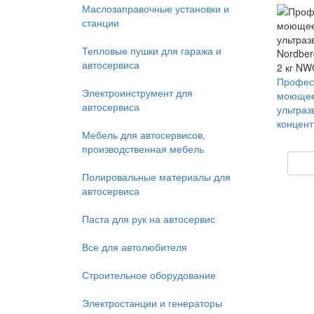
Маслозаправочные установки и
станции
Тепловые пушки для гаража и
автосервиса
Профес
Электроинструмент для
моющее
автосервиса
ультраз
концентр
Мебель для автосервисов,
производственная мебель
Полировальные материалы для
автосервиса
Паста для рук на автосервис
Все для автолюбителя
Строительное оборудование
Электростанции и генераторы