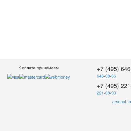
+7 (495) 646
К оплате принимаем
646-08-66
+7 (495) 221
221-08-93
arsenal-t