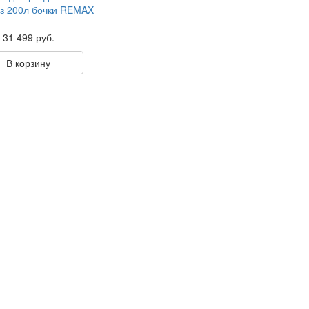
з 200л бочки REMAX
31 499 руб.
В корзину