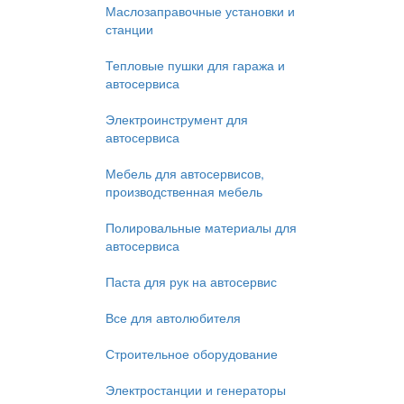
Маслозаправочные установки и
станции
Тепловые пушки для гаража и
автосервиса
Электроинструмент для
автосервиса
Мебель для автосервисов,
производственная мебель
Полировальные материалы для
автосервиса
Паста для рук на автосервис
Все для автолюбителя
Строительное оборудование
Электростанции и генераторы