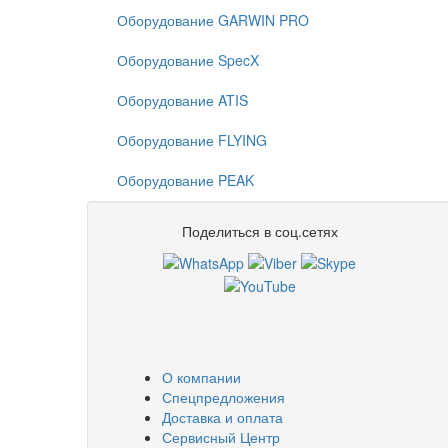
Оборудование GARWIN PRO
Оборудование SpecX
Оборудование ATIS
Оборудование FLYING
Оборудование PEAK
Поделиться в соц.сетях
О компании
Спецпредложения
Доставка и оплата
Сервисный Центр