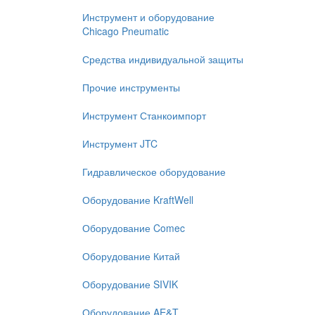
Инструмент и оборудование
Chicago Pneumatic
Средства индивидуальной защиты
Прочие инструменты
Инструмент Станкоимпорт
Инструмент JTC
Гидравлическое оборудование
Оборудование KraftWell
Оборудование Comec
Оборудование Китай
Оборудование SIVIK
Оборудование AE&T