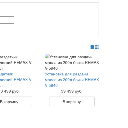
датчик
Установка для раздачи
ческий REMAX V-
масла из 200л бочки REMAX
0л
V-5940
13 499 руб.
39 499 руб.
В корзину
В корзину