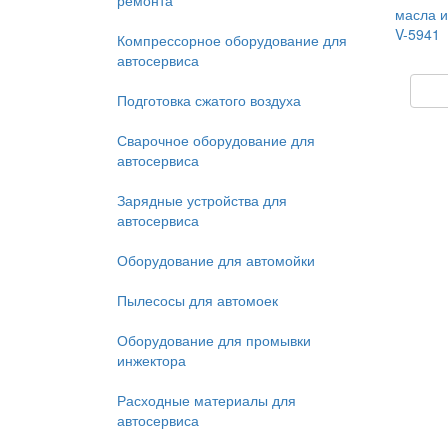
ремонта
масла и
V-5941
Компрессорное оборудование для
автосервиса
Подготовка сжатого воздуха
Сварочное оборудование для
автосервиса
Зарядные устройства для
автосервиса
Оборудование для автомойки
Пылесосы для автомоек
Оборудование для промывки
инжектора
Расходные материалы для
автосервиса