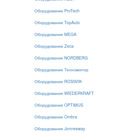
Оборудование ProTech
Оборудование TopAuto
Оборудование MEGA
Оборудование Zeca
Оборудование NORDBERG
Оборудование Техновектор
Оборудование ROSSVIK
Оборудование WIEDERKRAFT
Оборудование OPTIMUS
Оборудование Ombra
Оборудование Jonnesway