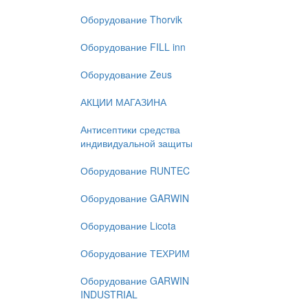
Оборудование Thorvik
Оборудование FILL inn
Оборудование Zeus
АКЦИИ МАГАЗИНА
Антисептики средства
индивидуальной защиты
Оборудование RUNTEC
Оборудование GARWIN
Оборудование Licota
Оборудование ТЕХРИМ
Оборудование GARWIN
INDUSTRIAL