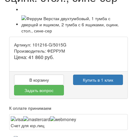
Артикул: 101216-G/5015G
Производитель: ФЕРРУМ
Цена:
41 860
руб.
В корзину
Купить в 1 клик
Задать вопрос
К оплате принимаем
Счет для юр.лиц