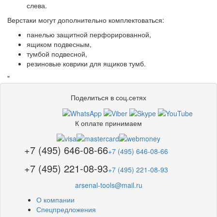
слева.
Верстаки могут дополнительно комплектоваться:
панелью защитной перфорированной,
ящиком подвесным,
тумбой подвесной,
резиновые коврики для ящиков тумб.
"
Поделиться в соц.сетях
К оплате принимаем
+7 (495) 646-08-66
+7 (495) 646-08-66
+7 (495) 221-08-93
+7 (495) 221-08-93
arsenal-tools@mail.ru
О компании
Спецпредложения