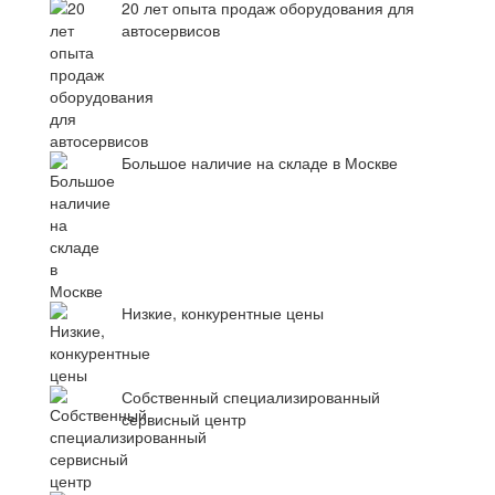
20 лет опыта продаж оборудования для
автосервисов
Большое наличие на складе в Москве
Низкие, конкурентные цены
Собственный специализированный
сервисный центр