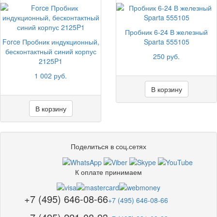
Пробник 6-24 В железный
Force Пробник индукционный,
Sparta 555105
бесконтактный синий корпус
250 руб.
2125P1
1 002 руб.
В корзину
В корзину
Поделиться в соц.сетях
К оплате принимаем
+7 (495) 646-08-66
+7 (495) 646-08-66