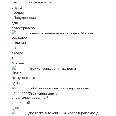
автосервисов
Большое наличие на складе в Москве
Низкие, конкурентные цены
Собственный специализированный
сервисный центр
Доставка в течении 24 часов в рабочие дни