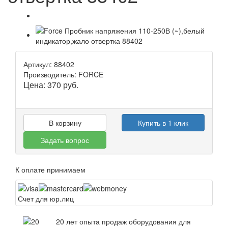
Артикул: 88402
Производитель: FORCE
Цена:
370
руб.
В корзину
Купить в 1 клик
Задать вопрос
К оплате принимаем
Счет для юр.лиц
20 лет опыта продаж оборудования для