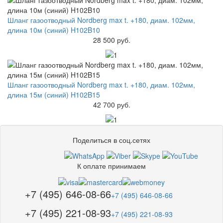
Шланг газоотводный Nordberg max t. +180, диам. 102мм,
длина 10м (синий) H102B10
28 500 руб.
Шланг газоотводный Nordberg max t. +180, диам. 102мм,
длина 15м (синий) H102B15
42 700 руб.
Поделиться в соц.сетях
К оплате принимаем
+7 (495) 646-08-66
+7 (495) 646-08-66
+7 (495) 221-08-93
+7 (495) 221-08-93