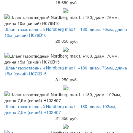
15 650 руб.
Шланг газоотводный Nordberg max t. +180, диам. 76мм, длина
10м (синий) H076B10
20 850 руб.
Шланг газоотводный Nordberg max t. +180, диам. 76мм, длина
15м (синий) H076B15
31 250 руб.
Шланг газоотводный Nordberg max t. +180, диам. 102мм,
длина 7,5м (синий) H102B07
21 350 руб.