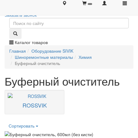
+7 (495) 646-08-66
+7 (495) 646-08-66
Заказать звонок
Каталог товаров
Главная
Оборудование SIVIK
Шиноремонтные материалы
Химия
Буферный очиститель
Буферный очиститель
ROSSVIK
Сортировать