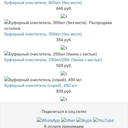
Буферный очиститель, 600мл (без кисти)
646 руб.
Буферный очиститель, 300мл (без кисти)
354 руб.
Буферный очиститель, 250мл/250г (банка с кистью)
529 руб.
Буферный очиститель (спрей), 450 мл
839 руб.
Поделиться в соц.сетях
К оплате принимаем