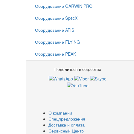
Оборудование GARWIN PRO
Оборудование SpecX
Оборудование ATIS
Оборудование FLYING
Оборудование PEAK
Поделиться в соц.сетях
О компании
Спецпредложения
Доставка и оплата
Сервисный Центр