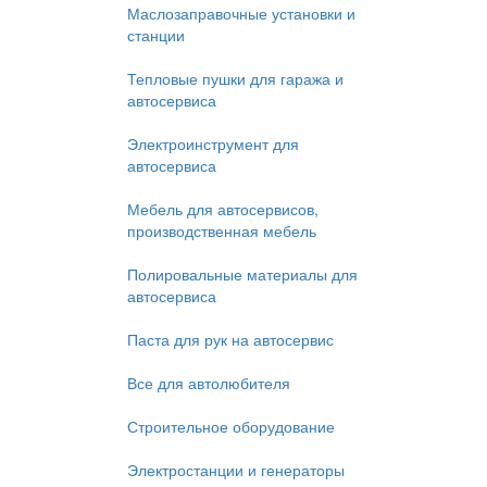
Маслозаправочные установки и
станции
Тепловые пушки для гаража и
автосервиса
Электроинструмент для
автосервиса
Мебель для автосервисов,
производственная мебель
Полировальные материалы для
автосервиса
Паста для рук на автосервис
Все для автолюбителя
Строительное оборудование
Электростанции и генераторы