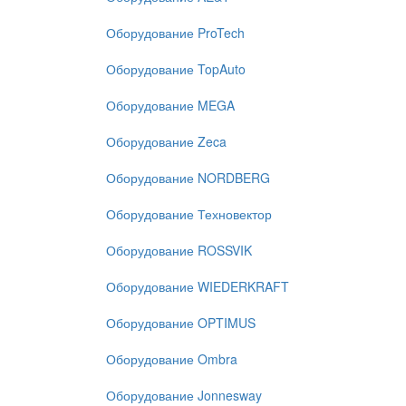
Оборудование ProTech
Оборудование TopAuto
Оборудование MEGA
Оборудование Zeca
Оборудование NORDBERG
Оборудование Техновектор
Оборудование ROSSVIK
Оборудование WIEDERKRAFT
Оборудование OPTIMUS
Оборудование Ombra
Оборудование Jonnesway