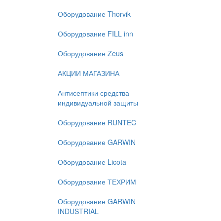
Оборудование Thorvik
Оборудование FILL inn
Оборудование Zeus
АКЦИИ МАГАЗИНА
Антисептики средства
индивидуальной защиты
Оборудование RUNTEC
Оборудование GARWIN
Оборудование Licota
Оборудование ТЕХРИМ
Оборудование GARWIN
INDUSTRIAL