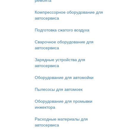
ремонта
Компрессорное оборудование для
автосервиса
Подготовка сжатого воздуха
Сварочное оборудование для
автосервиса
Зарядные устройства для
автосервиса
Оборудование для автомойки
Пылесосы для автомоек
Оборудование для промывки
инжектора
Расходные материалы для
автосервиса