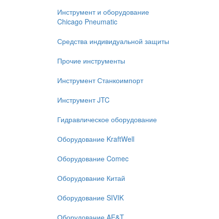
Инструмент и оборудование
Chicago Pneumatic
Средства индивидуальной защиты
Прочие инструменты
Инструмент Станкоимпорт
Инструмент JTC
Гидравлическое оборудование
Оборудование KraftWell
Оборудование Comec
Оборудование Китай
Оборудование SIVIK
Оборудование AE&T