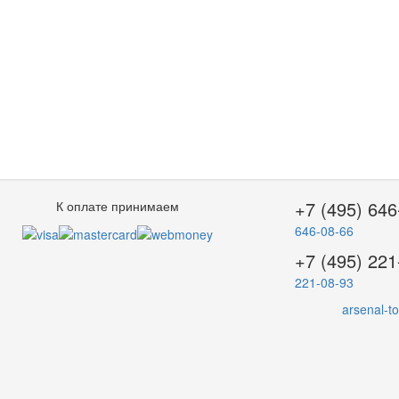
+7 (495) 646
К оплате принимаем
646-08-66
+7 (495) 221
221-08-93
arsenal-t