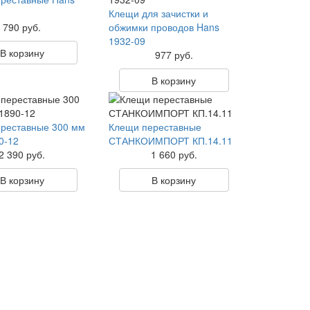
Клещи для зачистки и
790 руб.
обжимки проводов Hans
1932-09
В корзину
977 руб.
В корзину
реставные 300 мм
Клещи переставные
0-12
СТАНКОИМПОРТ КП.14.11
2 390 руб.
1 660 руб.
В корзину
В корзину