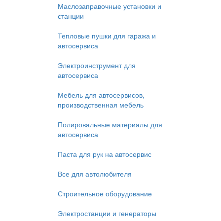
Маслозаправочные установки и
станции
Тепловые пушки для гаража и
автосервиса
Электроинструмент для
автосервиса
Мебель для автосервисов,
производственная мебель
Полировальные материалы для
автосервиса
Паста для рук на автосервис
Все для автолюбителя
Строительное оборудование
Электростанции и генераторы