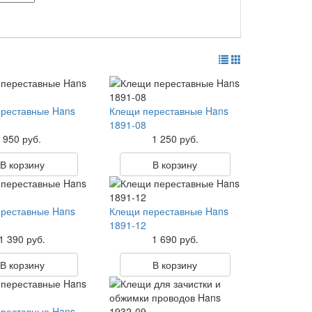
реставные Hans
Клещи переставные Hans
1891-08
950 руб.
1 250 руб.
В корзину
В корзину
реставные Hans
Клещи переставные Hans
1891-12
1 390 руб.
1 690 руб.
В корзину
В корзину
реставные Hans