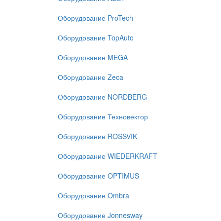
Оборудование ProTech
Оборудование TopAuto
Оборудование MEGA
Оборудование Zeca
Оборудование NORDBERG
Оборудование Техновектор
Оборудование ROSSVIK
Оборудование WIEDERKRAFT
Оборудование OPTIMUS
Оборудование Ombra
Оборудование Jonnesway