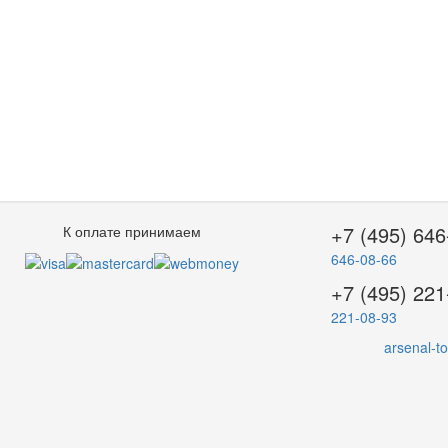
+7 (495) 646
К оплате принимаем
646-08-66
+7 (495) 221
221-08-93
arsenal-t