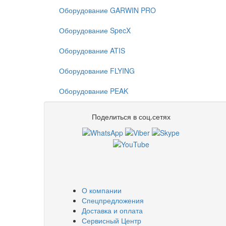
Оборудование GARWIN PRO
Оборудование SpecX
Оборудование ATIS
Оборудование FLYING
Оборудование PEAK
Поделиться в соц.сетях
О компании
Спецпредложения
Доставка и оплата
Сервисный Центр