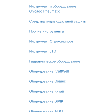
Инструмент и оборудование
Chicago Pneumatic
Средства индивидуальной защиты
Прочие инструменты
Инструмент Станкоимпорт
Инструмент JTC
Гидравлическое оборудование
Оборудование KraftWell
Оборудование Comec
Оборудование Китай
Оборудование SIVIK
Оборудование AE&T