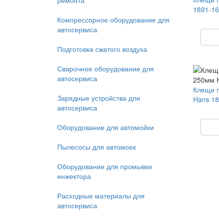
ремонта
1891-16
Компрессорное оборудование для
автосервиса
Подготовка сжатого воздуха
Сварочное оборудование для
автосервиса
Клещи 
Зарядные устройства для
Hans 18
автосервиса
Оборудование для автомойки
Пылесосы для автомоек
Оборудование для промывки
инжектора
Расходные материалы для
автосервиса