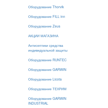
Оборудование Thorvik
Оборудование FILL inn
Оборудование Zeus
АКЦИИ МАГАЗИНА
Антисептики средства
индивидуальной защиты
Оборудование RUNTEC
Оборудование GARWIN
Оборудование Licota
Оборудование ТЕХРИМ
Оборудование GARWIN
INDUSTRIAL