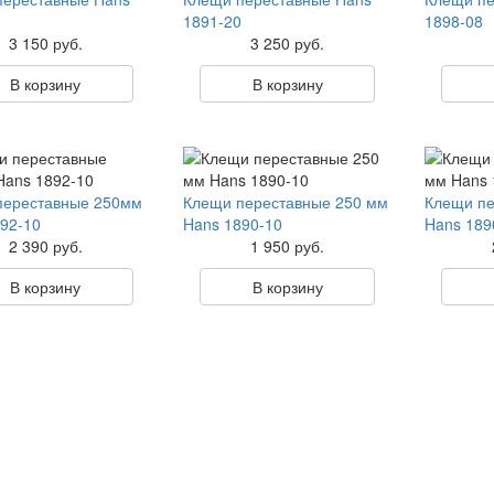
1891-20
1898-08
3 150 руб.
3 250 руб.
В корзину
В корзину
переставные 250мм
Клещи переставные 250 мм
Клещи пе
92-10
Hans 1890-10
Hans 189
2 390 руб.
1 950 руб.
В корзину
В корзину