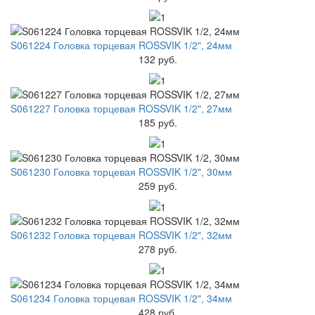
S061224 Головка торцевая ROSSVIK 1/2", 24мм
132 руб.
S061227 Головка торцевая ROSSVIK 1/2", 27мм
185 руб.
S061230 Головка торцевая ROSSVIK 1/2", 30мм
259 руб.
S061232 Головка торцевая ROSSVIK 1/2", 32мм
278 руб.
S061234 Головка торцевая ROSSVIK 1/2", 34мм
428 руб.