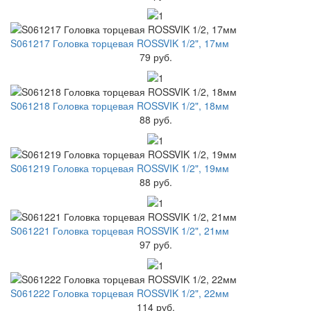
S061217 Головка торцевая ROSSVIK 1/2", 17мм
79 руб.
S061218 Головка торцевая ROSSVIK 1/2", 18мм
88 руб.
S061219 Головка торцевая ROSSVIK 1/2", 19мм
88 руб.
S061221 Головка торцевая ROSSVIK 1/2", 21мм
97 руб.
S061222 Головка торцевая ROSSVIK 1/2", 22мм
114 руб.