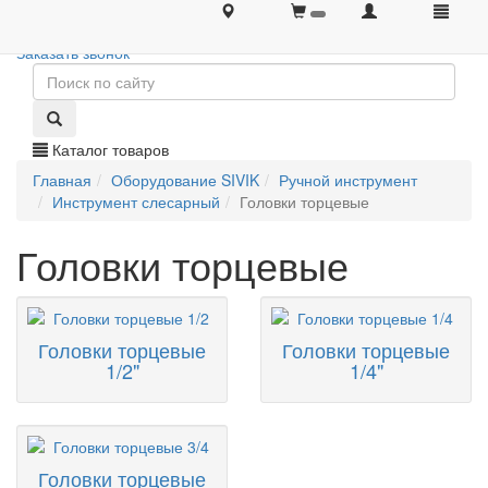
+7 (495) 646-08-66
+7 (495) 646-08-66
Заказать звонок
Каталог товаров
Главная
Оборудование SIVIK
Ручной инструмент
Инструмент слесарный
Головки торцевые
Головки торцевые
Головки торцевые
Головки торцевые
1/2"
1/4"
Головки торцевые