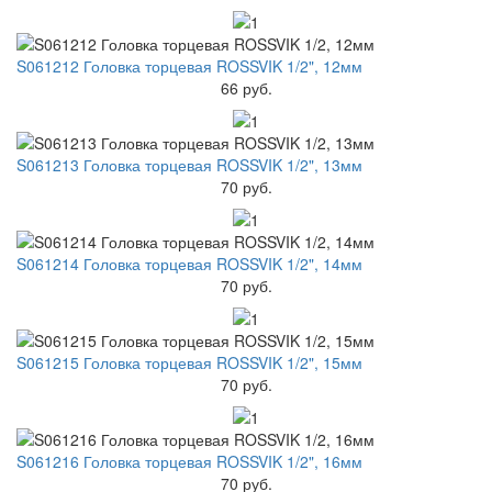
S061212 Головка торцевая ROSSVIK 1/2", 12мм
66 руб.
S061213 Головка торцевая ROSSVIK 1/2", 13мм
70 руб.
S061214 Головка торцевая ROSSVIK 1/2", 14мм
70 руб.
S061215 Головка торцевая ROSSVIK 1/2", 15мм
70 руб.
S061216 Головка торцевая ROSSVIK 1/2", 16мм
70 руб.