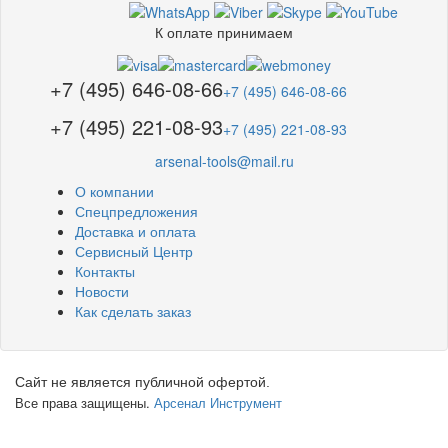
К оплате принимаем
+7 (495) 646-08-66
+7 (495) 646-08-66
+7 (495) 221-08-93
+7 (495) 221-08-93
arsenal-tools@mail.ru
О компании
Спецпредложения
Доставка и оплата
Сервисный Центр
Контакты
Новости
Как сделать заказ
Сайт не является публичной офертой.
Все права защищены.
Арсенал Инструмент