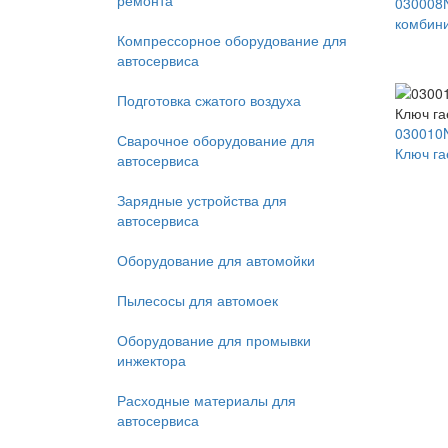
ремонта
030008
комбин
Компрессорное оборудование для
автосервиса
Подготовка сжатого воздуха
030010
Сварочное оборудование для
Ключ га
автосервиса
Зарядные устройства для
автосервиса
Оборудование для автомойки
Пылесосы для автомоек
Оборудование для промывки
инжектора
Расходные материалы для
автосервиса