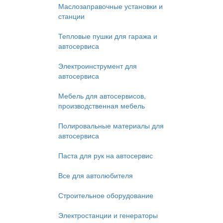
Маслозаправочные установки и
станции
Тепловые пушки для гаража и
автосервиса
Электроинструмент для
автосервиса
Мебель для автосервисов,
производственная мебель
Полировальные материалы для
автосервиса
Паста для рук на автосервис
Все для автолюбителя
Строительное оборудование
Электростанции и генераторы