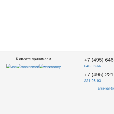
+7 (495) 646
К оплате принимаем
646-08-66
+7 (495) 221
221-08-93
arsenal-t