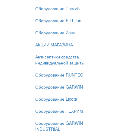
Оборудование Thorvik
Оборудование FILL inn
Оборудование Zeus
АКЦИИ МАГАЗИНА
Антисептики средства
индивидуальной защиты
Оборудование RUNTEC
Оборудование GARWIN
Оборудование Licota
Оборудование ТЕХРИМ
Оборудование GARWIN
INDUSTRIAL