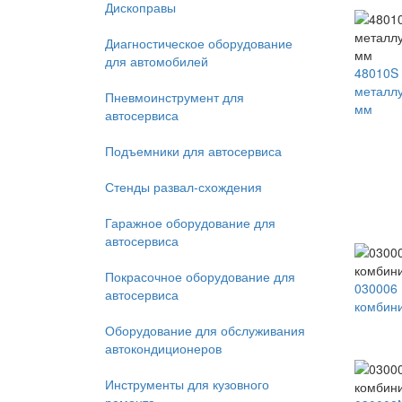
Дископравы
Диагностическое оборудование
для автомобилей
48010S
металлу
Пневмоинструмент для
мм
автосервиса
Подъемники для автосервиса
Стенды развал-схождения
Гаражное оборудование для
автосервиса
Покрасочное оборудование для
030006 
автосервиса
комбин
Оборудование для обслуживания
автокондиционеров
Инструменты для кузовного