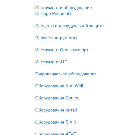
Инструмент и оборудование
Chicago Pneumatic
Средства индивидуальной защиты
Прочие инструменты
Инструмент Станкоимпорт
Инструмент JTC
Гидравлическое оборудование
Оборудование KraftWell
Оборудование Comec
Оборудование Китай
Оборудование SIVIK
Оборудование AE&T