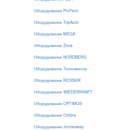
Оборудование ProTech
Оборудование TopAuto
Оборудование MEGA
Оборудование Zeca
Оборудование NORDBERG
Оборудование Техновектор
Оборудование ROSSVIK
Оборудование WIEDERKRAFT
Оборудование OPTIMUS
Оборудование Ombra
Оборудование Jonnesway