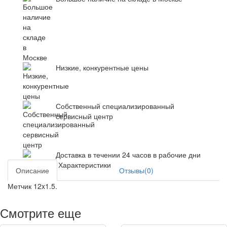
Низкие, конкурентные цены
Собственный специализированный
сервисный центр
Доставка в течении 24 часов в рабочие дни
Характеристики
Описание
Отзывы(0)
Метчик 12x1.5.
Смотрите еще