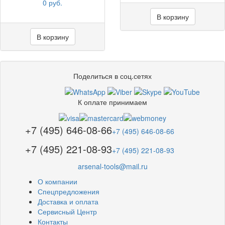
0 руб.
В корзину
В корзину
Поделиться в соц.сетях
К оплате принимаем
+7 (495) 646-08-66
+7 (495) 646-08-66
+7 (495) 221-08-93
+7 (495) 221-08-93
arsenal-tools@mail.ru
О компании
Спецпредложения
Доставка и оплата
Сервисный Центр
Контакты