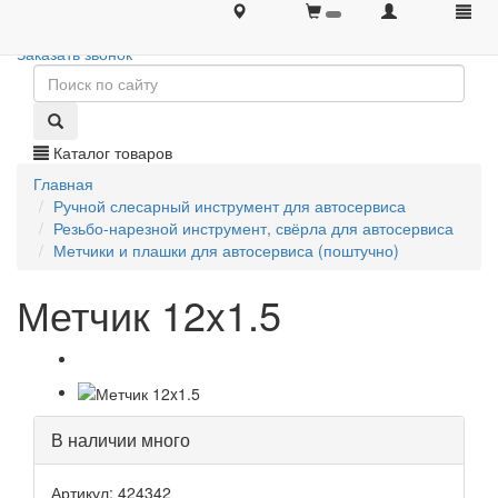
+7 (495) 646-08-66
+7 (495) 646-08-66
Заказать звонок
Каталог товаров
Главная
Ручной слесарный инструмент для автосервиса
Резьбо-нарезной инструмент, свёрла для автосервиса
Метчики и плашки для автосервиса (поштучно)
Метчик 12x1.5
В наличии много
Артикул: 424342