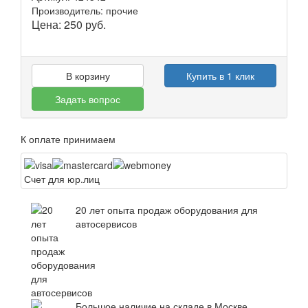
Производитель: прочие
Цена:
250
руб.
В корзину
Купить в 1 клик
Задать вопрос
К оплате принимаем
Счет для юр.лиц
20 лет опыта продаж оборудования для
автосервисов
Большое наличие на складе в Москве