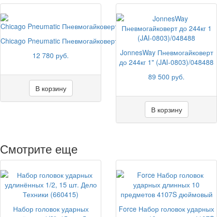
Chicago Pneumatic Пневмогайковерт угловой (пневмотрещотка) 1/
JonnesWay Пневмогайковерт
12 780 руб.
до 244кг 1" (JAI-0803)/048488
89 500 руб.
В корзину
В корзину
Смотрите еще
Набор головок ударных
Force Набор головок ударных