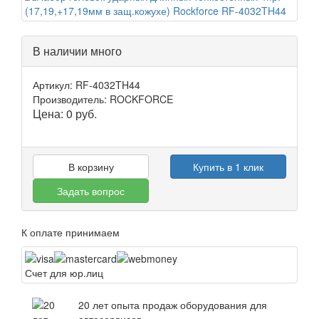
В наличии много
Артикул: RF-4032TH44
Производитель: ROCKFORCE
Цена:
0
руб.
В корзину
Купить в 1 клик
Задать вопрос
К оплате принимаем
Счет для юр.лиц
20 лет опыта продаж оборудования для