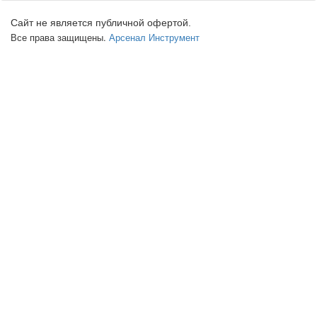
Сайт не является публичной офертой.
Все права защищены.
Арсенал Инструмент