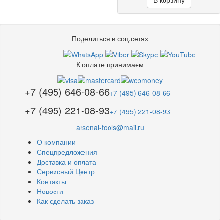
В корзину
Поделиться в соц.сетях
К оплате принимаем
+7 (495) 646-08-66
+7 (495) 646-08-66
+7 (495) 221-08-93
+7 (495) 221-08-93
arsenal-tools@mail.ru
О компании
Спецпредложения
Доставка и оплата
Сервисный Центр
Контакты
Новости
Как сделать заказ