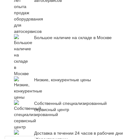
автосервисов
Большое наличие на складе в Москве
Низкие, конкурентные цены
Собственный специализированный
сервисный центр
Доставка в течении 24 часов в рабочие дни